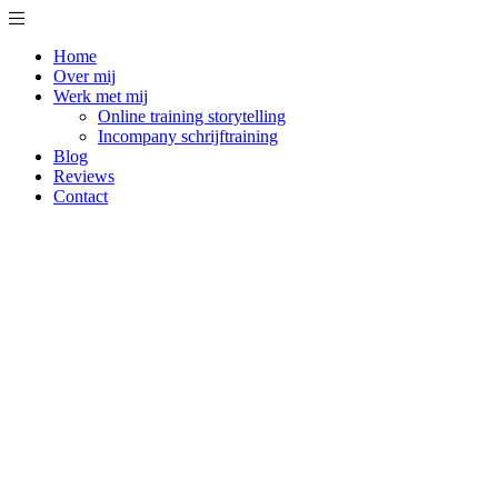
Home
Over mij
Werk met mij
Online training storytelling
Incompany schrijftraining
Blog
Reviews
Contact