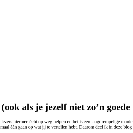
(ook als je jezelf niet zo’n goede
 lezers hiermee écht op weg helpen en het is een laagdrempelige manie
aal áán gaan op wat jij te vertellen hebt. Daarom deel ik in deze blog 