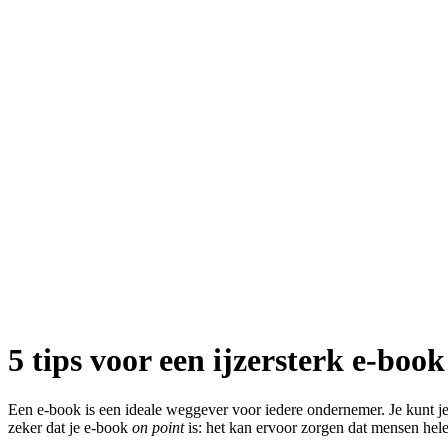
5 tips voor een ijzersterk e-book 
Een e-book is een ideale weggever voor iedere ondernemer. Je kunt je
zeker dat je e-book
on point
is: het kan ervoor zorgen dat mensen helem