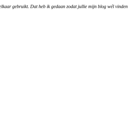
elkaar gebruikt. Dat heb ik gedaan zodat jullie mijn blog wél vinden