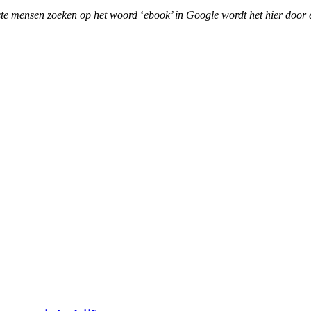
ste mensen zoeken op het woord
‘
ebook’ in Google wordt het hier door 