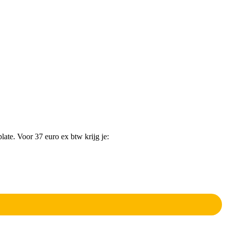
e. Voor 37 euro ex btw krijg je: