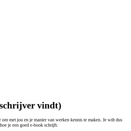
 schrijver vindt)
r om met jou en je manier van werken kennis te maken. Je wilt dus
hoe je een goed e-book schrijft.